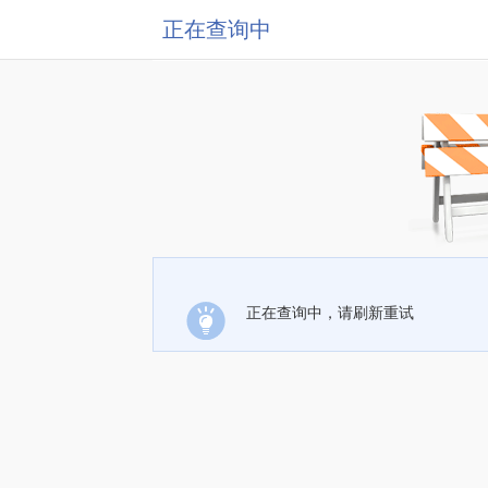
正在查询中
正在查询中，请刷新重试